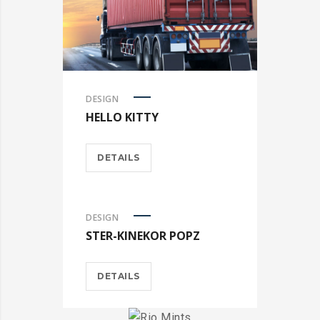
DESIGN
HELLO KITTY
DETAILS
DESIGN
STER-KINEKOR POPZ
DETAILS