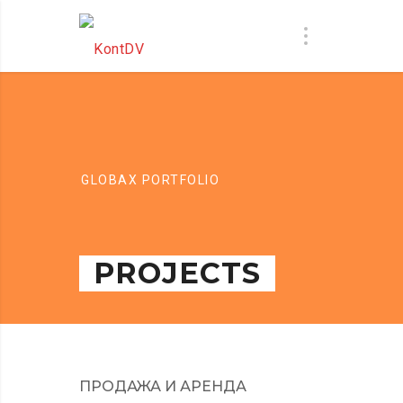
GLOBAX PORTFOLIO
PROJECTS
ПРОДАЖА И АРЕНДА