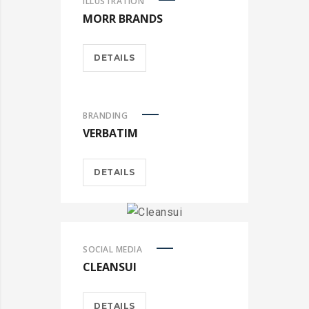
ILLUSTRATION
MORR BRANDS
DETAILS
BRANDING
VERBATIM
DETAILS
SOCIAL MEDIA
CLEANSUI
DETAILS