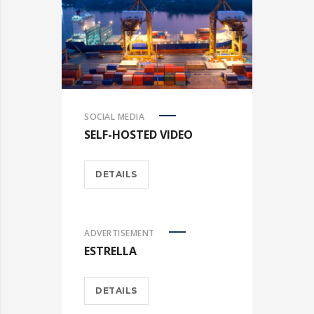
SOCIAL MEDIA
SELF-HOSTED VIDEO
DETAILS
ADVERTISEMENT
ESTRELLA
DETAILS