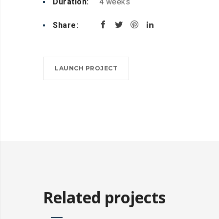
Duration:
4 weeks
Share:
LAUNCH PROJECT
Related projects