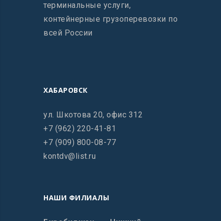
терминальные услуги,
контейнерные грузоперевозки по
всей России
ХАБАРОВСК
ул. Шкотова 20, офис 312
+7 (962) 220-41-81
+7 (909) 800-08-77
kontdv@list.ru
НАШИ ФИЛИАЛЫ