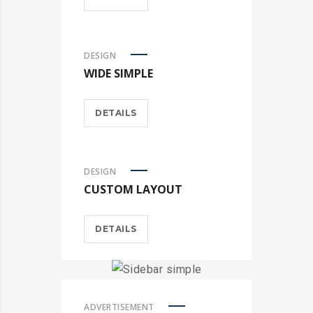
DESIGN
WIDE SIMPLE
DETAILS
DESIGN
CUSTOM LAYOUT
DETAILS
ADVERTISEMENT