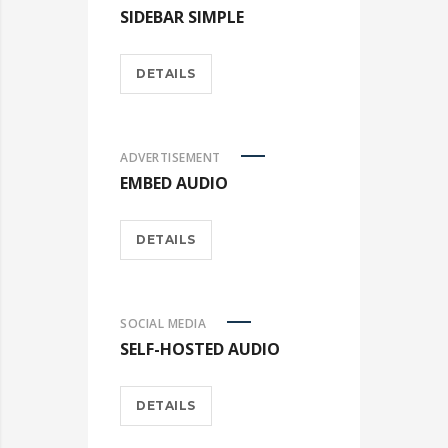
SIDEBAR SIMPLE
DETAILS
ADVERTISEMENT
EMBED AUDIO
DETAILS
SOCIAL MEDIA
SELF-HOSTED AUDIO
DETAILS