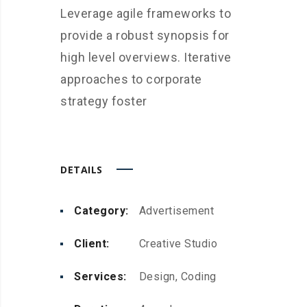
Leverage agile frameworks to
provide a robust synopsis for
high level overviews. Iterative
approaches to corporate
strategy foster
DETAILS
Category:
Advertisement
Client:
Creative Studio
Services:
Design, Coding