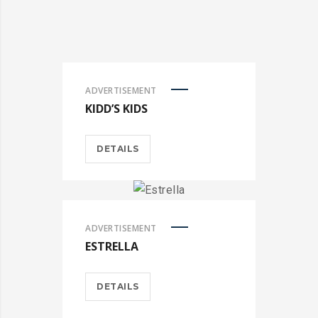
ADVERTISEMENT
KIDD’S KIDS
DETAILS
ADVERTISEMENT
ESTRELLA
DETAILS