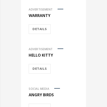
ADVERTISEMENT
WARRANTY
DETAILS
ADVERTISEMENT
HELLO KITTY
DETAILS
SOCIAL MEDIA
ANGRY BIRDS