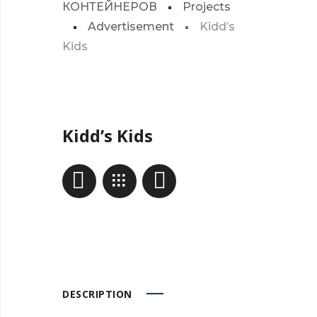
КОНТЕЙНЕРОВ
Projects
Advertisement
Kidd’s
Kids
Kidd’s Kids
DESCRIPTION