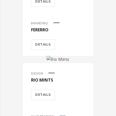
DETAILS
BRANDING
FERERRO
DETAILS
DESIGN
RIO MINTS
DETAILS