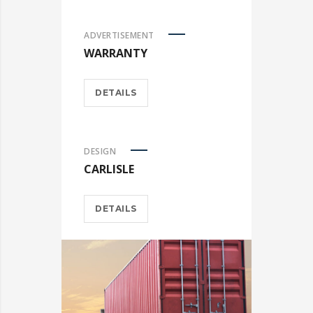
ADVERTISEMENT
WARRANTY
DETAILS
DESIGN
CARLISLE
DETAILS