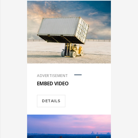
ADVERTISEMENT
EMBED VIDEO
DETAILS