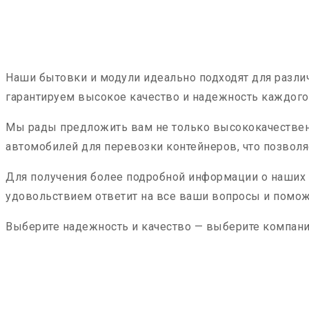
Наши бытовки и модули идеально подходят для разли
гарантируем высокое качество и надежность каждого
Мы рады предложить вам не только высококачественн
автомобилей для перевозки контейнеров, что позволя
Для получения более подробной информации о наших у
удовольствием ответит на все ваши вопросы и помож
Выберите надежность и качество — выберите компани