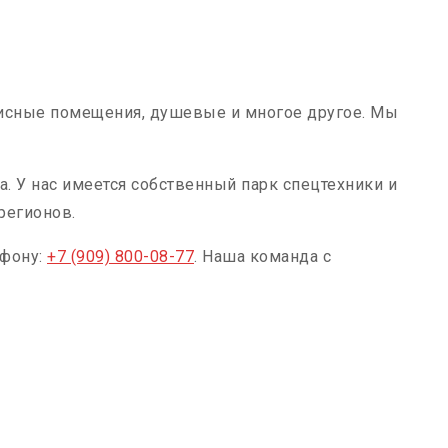
фисные помещения, душевые и многое другое. Мы
. У нас имеется собственный парк спецтехники и
регионов.
ефону:
+7 (909) 800-08-77
. Наша команда с