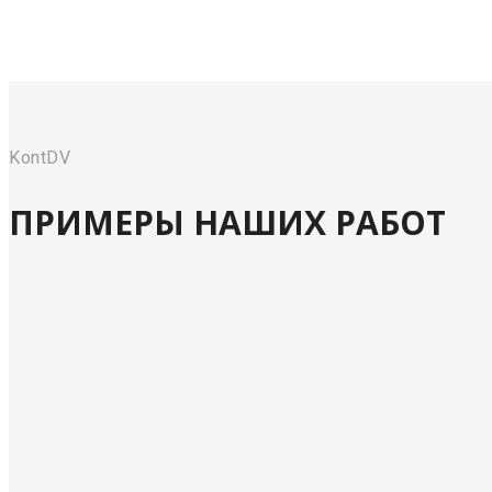
KontDV
ПРИМЕРЫ НАШИХ РАБОТ