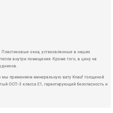
. Пластиковые окна, установленные в наших
тепла внутри помещения. Кроме того, в цену на
удников.
я мы применяем минеральную вату Knauf толщиной
тый ОСП-3 класса Е1, гарантирующий безопасность и