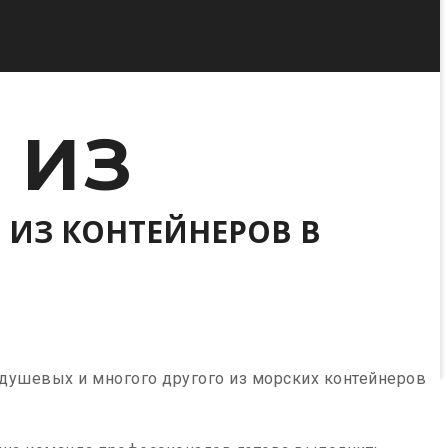
 ИЗ
 ИЗ КОНТЕЙНЕРОВ В
душевых и многого другого из морских контейнеров