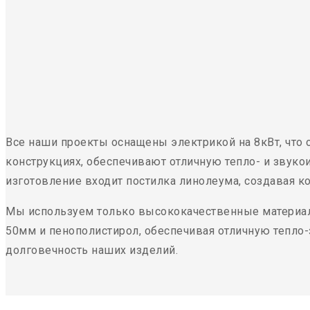
Все наши проекты оснащены электрикой на 8кВт, что
конструкциях, обеспечивают отличную тепло- и звуко
изготовление входит постилка линолеума, создавая к
Мы используем только высококачественные материал
50мм и пенополистирол, обеспечивая отличную тепло
долговечность наших изделий.