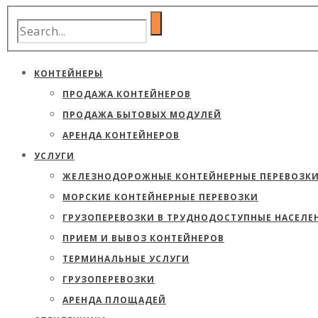
КОНТЕЙНЕРЫ
ПРОДАЖА КОНТЕЙНЕРОВ
ПРОДАЖА БЫТОВЫХ МОДУЛЕЙ
АРЕНДА КОНТЕЙНЕРОВ
УСЛУГИ
ЖЕЛЕЗНОДОРОЖНЫЕ КОНТЕЙНЕРНЫЕ ПЕРЕВОЗК
МОРСКИЕ КОНТЕЙНЕРНЫЕ ПЕРЕВОЗКИ
ГРУЗОПЕРЕВОЗКИ В ТРУДНОДОСТУПНЫЕ НАСЕЛЕ
ПРИЕМ И ВЫВОЗ КОНТЕЙНЕРОВ
ТЕРМИНАЛЬНЫЕ УСЛУГИ
ГРУЗОПЕРЕВОЗКИ
АРЕНДА ПЛОЩАДЕЙ