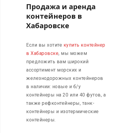
Продажа и аренда
контейнеров в
Хабаровске
Если вы хотите
купить контейнер
в Хабаровске
, мы можем
предложить вам широкий
ассортимент морских и
железнодорожных контейнеров
в наличии: новые и б/у
контейнеры на 20 или 40 футов, а
также рефконтейнеры, танк-
контейнеры и изотермические
контейнеры.