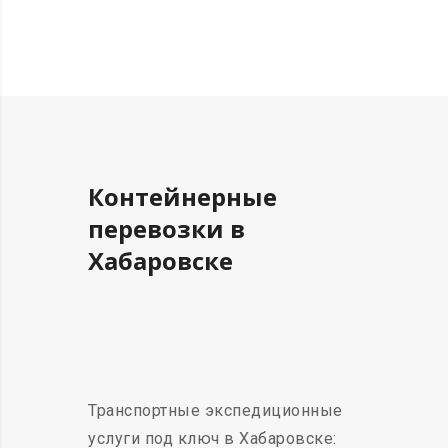
Контейнерные
перевозки в
Хабаровске
Транспортные экспедиционные
услуги под ключ в Хабаровске: