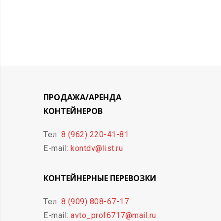
ПРОДАЖА/АРЕНДА
КОНТЕЙНЕРОВ
Тел:
8 (962) 220-41-81
E-mail:
kontdv@list.ru
КОНТЕЙНЕРНЫЕ ПЕРЕВОЗКИ
Тел:
8 (909) 808-67-17
E-mail:
avto_prof6717@mail.ru