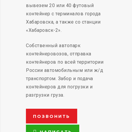
вывезем 20 или 40 футовый
контейнер с терминалов города
Хабаровска, а также со станции
«Хабаровск-2».
Собственный автопарк
контейнеровозов, отправка
контейнеров по всей территории
России автомобильным или ж/д
транспортом. Забор и подача
контейнеров для погрузки и
разгрузки груза.
ПОЗВОНИТЬ
НАПИСАТЬ