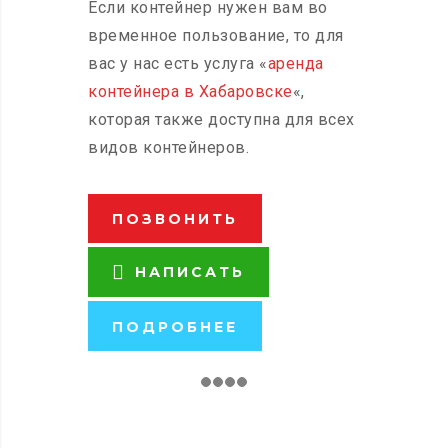
Если контейнер нужен вам во
временное пользование, то для
вас у нас есть услуга «
аренда
контейнера в Хабаровске
«,
которая также доступна для всех
видов контейнеров.
ПОЗВОНИТЬ
НАПИСАТЬ
ПОДРОБНЕЕ