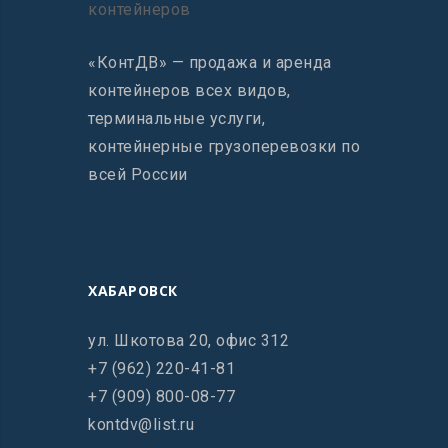
«КонтДВ» — продажа и аренда
контейнеров всех видов,
терминальные услуги,
контейнерные грузоперевозки по
всей России
ХАБАРОВСК
ул. Шкотова 20, офис 312
+7 (962) 220-41-81
+7 (909) 800-08-77
kontdv@list.ru