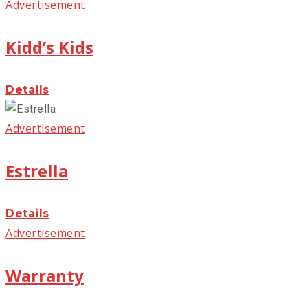
Advertisement
Kidd’s Kids
Details
Advertisement
Estrella
Details
Advertisement
Warranty