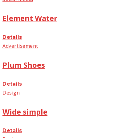
Element Water
Details
Advertisement
Plum Shoes
Details
Design
Wide simple
Details