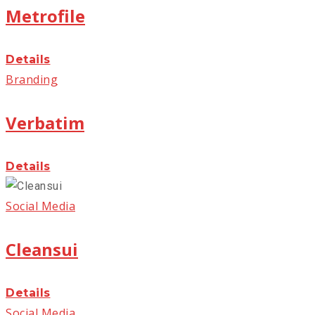
Metrofile
Details
Branding
Verbatim
Details
Social Media
Cleansui
Details
Social Media