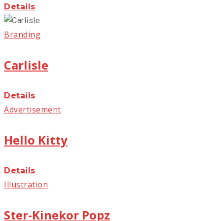
Details
Branding
Carlisle
Details
Advertisement
Hello Kitty
Details
Illustration
Ster-Kinekor Popz