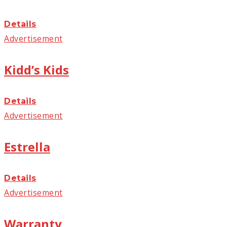
Details
Advertisement
Kidd’s Kids
Details
Advertisement
Estrella
Details
Advertisement
Warranty