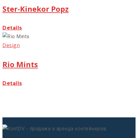
Ster-Kinekor Popz
Details
Design
Rio Mints
Details