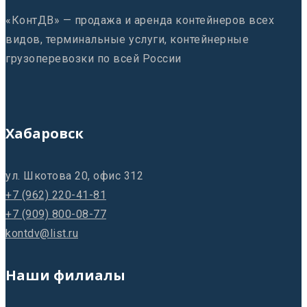
«КонтДВ» — продажа и аренда контейнеров всех
видов, терминальные услуги, контейнерные
грузоперевозки по всей России
Хабаровск
ул. Шкотова 20, офис 312
+7 (962) 220-41-81
+7 (909) 800-08-77
kontdv@list.ru
Наши филиалы