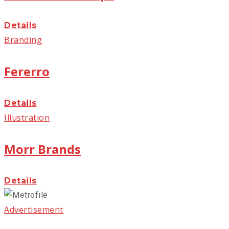
Details
Branding
Fererro
Details
Illustration
Morr Brands
Details
Advertisement