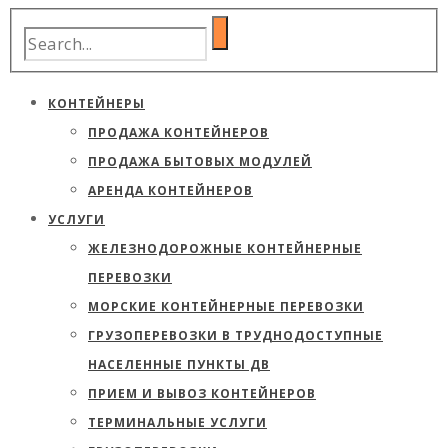
КОНТЕЙНЕРЫ
ПРОДАЖА КОНТЕЙНЕРОВ
ПРОДАЖА БЫТОВЫХ МОДУЛЕЙ
АРЕНДА КОНТЕЙНЕРОВ
УСЛУГИ
ЖЕЛЕЗНОДОРОЖНЫЕ КОНТЕЙНЕРНЫЕ
ПЕРЕВОЗКИ
МОРСКИЕ КОНТЕЙНЕРНЫЕ ПЕРЕВОЗКИ
ГРУЗОПЕРЕВОЗКИ В ТРУДНОДОСТУПНЫЕ
НАСЕЛЕННЫЕ ПУНКТЫ ДВ
ПРИЕМ И ВЫВОЗ КОНТЕЙНЕРОВ
ТЕРМИНАЛЬНЫЕ УСЛУГИ