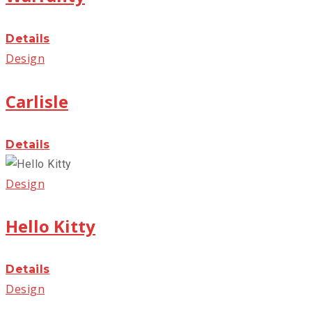
Details
Design
Carlisle
Details
Design
Hello Kitty
Details
Design