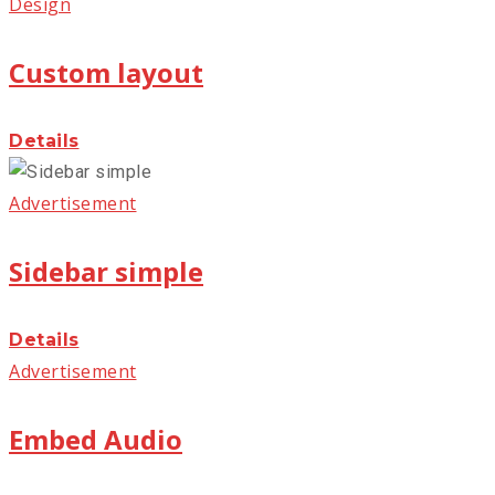
Design
Custom layout
Details
Advertisement
Sidebar simple
Details
Advertisement
Embed Audio