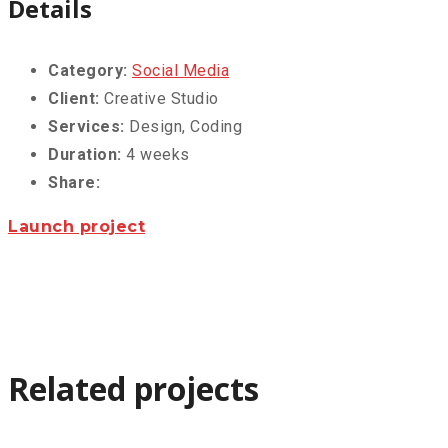
Details
Category:
Social Media
Client:
Creative Studio
Services:
Design, Coding
Duration:
4 weeks
Share:
Launch project
Related projects