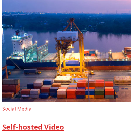
Social Media
Self-hosted Video