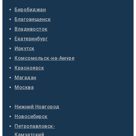
Биробиджан
Благовещенск
Владивосток
Екатеринбург
Иркутск
Комсомольск-на-Амуре
Красноярск
Магадан
Москва
Нижний Новгород
Новосибирск
Петропавловск-
Камчатский