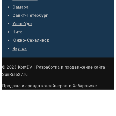
Самара
Санкт-Петербург
Улан-Удэ
Чита
Южно-Сахалинск
Якутск
© 2023 KontDV |
Разработка и продвижение сайта
—
SunRise27.ru
Продажа и аренда контейнеров в Хабаровске