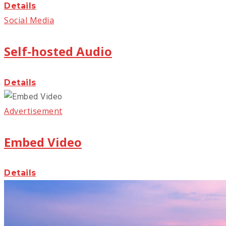
Details
Social Media
Self-hosted Audio
Details
Advertisement
Embed Video
Details